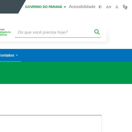
Acessibilidade
GOVERNO DO PARANÁ
ontatos