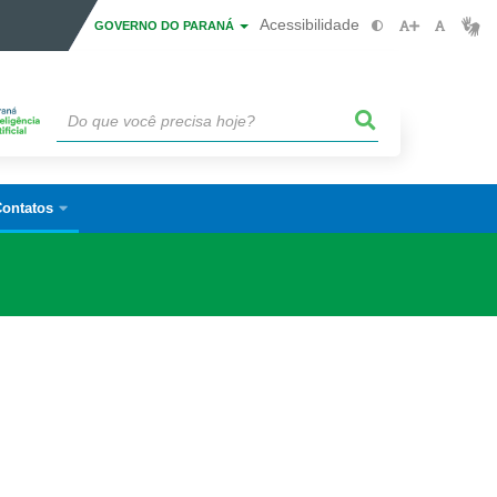
Acessibilidade
GOVERNO DO PARANÁ
ontatos