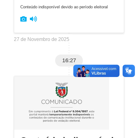
Conteúdo indisponível devido ao período eleitoral
27 de Novembro de 2025
16:27