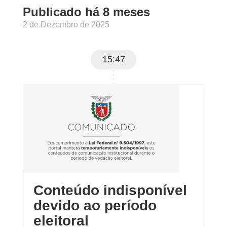
Publicado há 8 meses
2 de Dezembro de 2025
15:47
Conteúdo indisponível
devido ao período
eleitoral